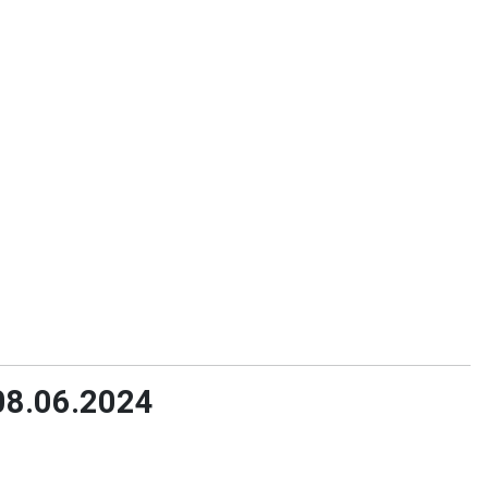
 08.06.2024