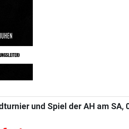
dturnier und Spiel der AH am SA,