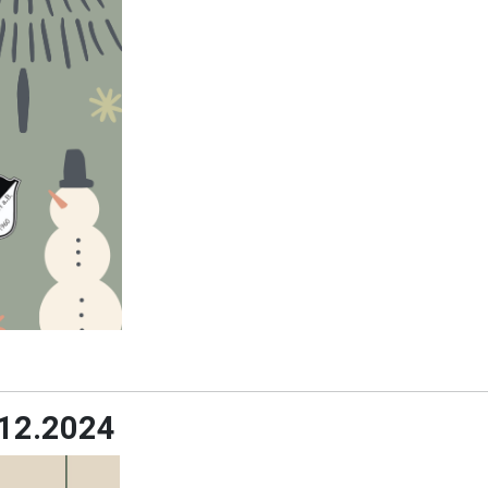
.12.2024