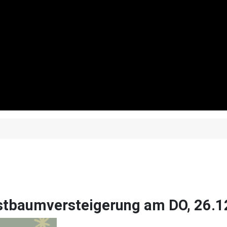
ristbaumversteigerung am DO, 26.