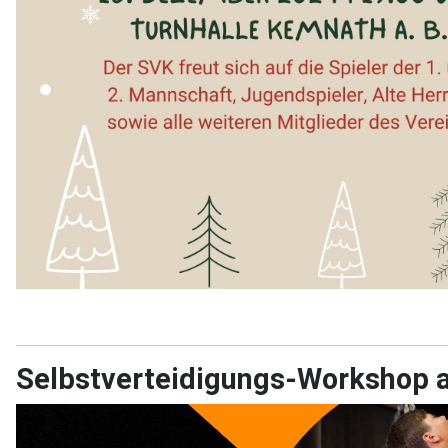
Selbstverteidigungs-Workshop 