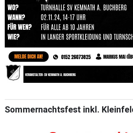
Sommernachtsfest inkl. Kleinfel