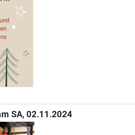
am SA, 02.11.2024