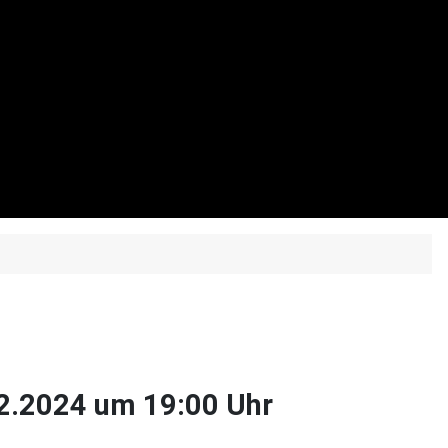
12.2024 um 19:00 Uhr