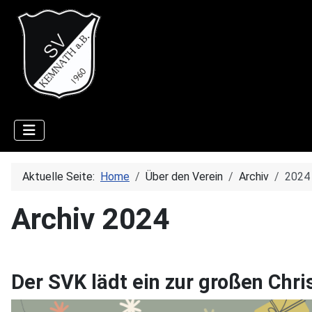
Aktuelle Seite:
Home
Über den Verein
Archiv
2024
Archiv 2024
Der SVK lädt ein zur großen Ch