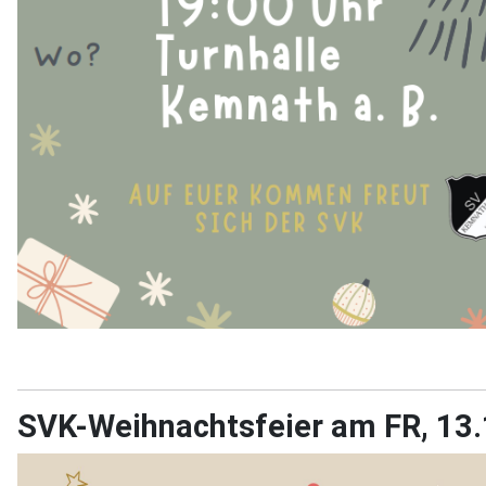
SVK-Weihnachtsfeier am FR, 13